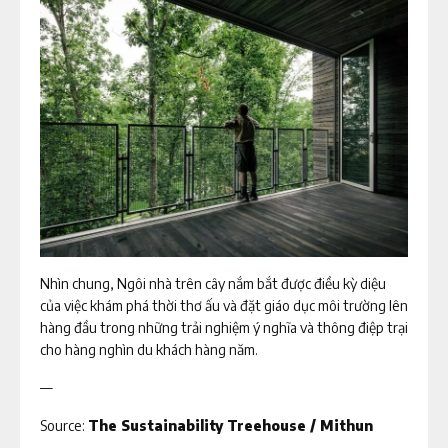
Nhìn chung, Ngôi nhà trên cây nắm bắt được điều kỳ diệu
của việc khám phá thời thơ ấu và đặt giáo dục môi trường lên
hàng đầu trong những trải nghiệm ý nghĩa và thông điệp trại
cho hàng nghìn du khách hàng năm.
—
Source:
The Sustainability Treehouse / Mithun