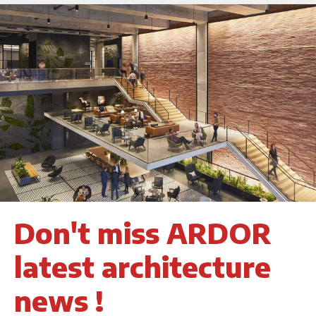
Don't miss ARDOR
latest architecture
news !