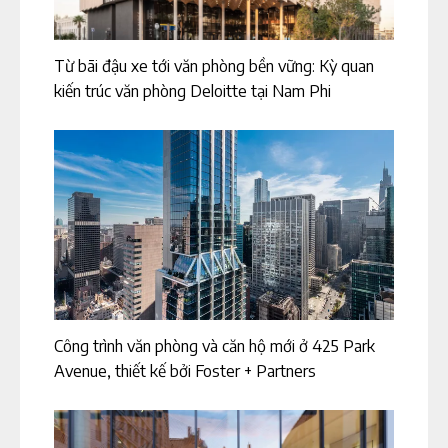
Từ bãi đậu xe tới văn phòng bền vững: Kỳ quan
kiến trúc văn phòng Deloitte tại Nam Phi
Công trình văn phòng và căn hộ mới ở 425 Park
Avenue, thiết kế bởi Foster + Partners