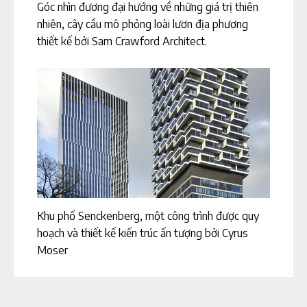
Góc nhìn đương đại hướng về những giá trị thiên
nhiên, cây cầu mô phỏng loài lươn địa phương
thiết kế bởi Sam Crawford Architect.
Khu phố Senckenberg, một công trình được quy
hoạch và thiết kế kiến trúc ấn tượng bởi Cyrus
Moser