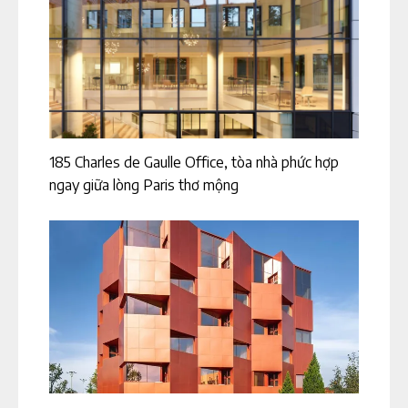
185 Charles de Gaulle Office, tòa nhà phức hợp
ngay giữa lòng Paris thơ mộng