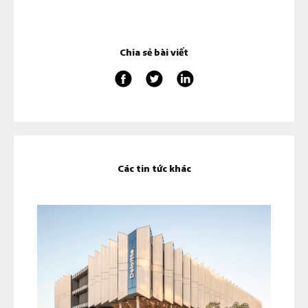
Chia sẻ bài viết
Các tin tức khác